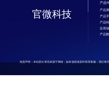
产品
产品
官微科技
产品
产品
应用
产品
免责声明：本站部分资讯来源于网络，如有侵权请及时联系客服，我们将