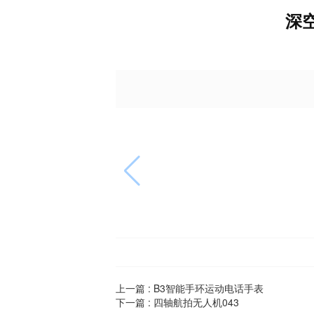
深
上一篇 :
B3智能手环运动电话手表
下一篇 :
四轴航拍无人机043