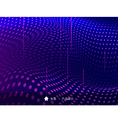
杭州官微科技有限公司
首页
＞ 产品展示