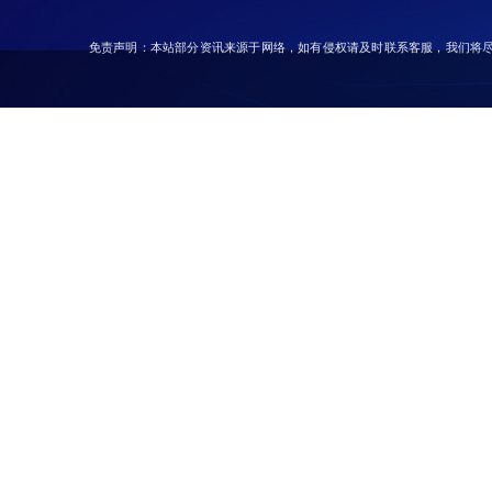
免责声明：本站部分资讯来源于网络，如有侵权请及时联系客服，我们将