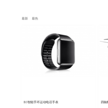
最新
最热
B3智能手环运动电话手表
四轴