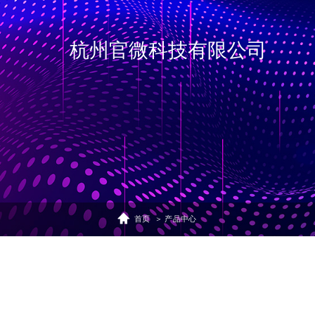
杭州官微科技有限公司
首页
＞ 产品中心