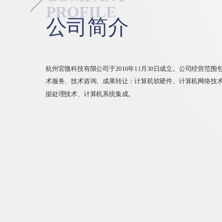
PROFILE
公司简介
杭州官微科技有限公司于2016年11月30日成立。公司经营范
术服务、技术咨询、成果转让：计算机软硬件、计算机网络技
据处理技术、计算机系统集成。