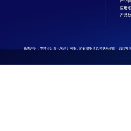
产品
应用
产品
免责声明：本站部分资讯来源于网络，如有侵权请及时联系客服，我们将