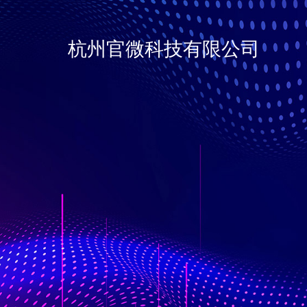
杭州官微科技有限公司