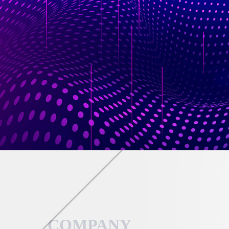
COMPANY 